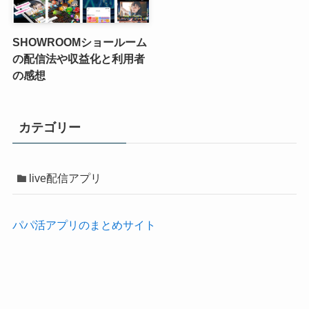
SHOWROOMショールーム
の配信法や収益化と利用者
の感想
カテゴリー
live配信アプリ
パパ活アプリのまとめサイト