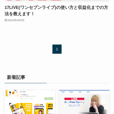
17LIVE(ワンセブンライブ)の使い方と収益化までの方
法を教えます！
2022年4月5日
1
新着記事